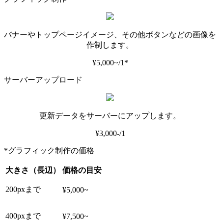
バナーやトップページイメージ、その他ボタンなどの画像を
作制します。
¥5,000~/1*
サーバーアップロード
更新データをサーバーにアップします。
¥3,000-/1
*グラフィック制作の価格
大きさ（長辺）
価格の目安
200pxまで
¥5,000~
400pxまで
¥7,500~