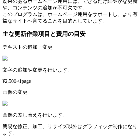
効果のあるホームページ運用には、できるだけ細やかな更新
や、コンテンツの追加が不可欠です。
このプログラムは、ホームページ運用をサポートし、より有
益なサイトへ育てることを目的としています。
主な更新作業項目と費用の目安
テキストの追加・変更
文字の追加や変更を行います。
¥2,500-/1page
画像の変更
画像の差し替えを行います。
簡易な修正、加工、リサイズ以外はグラフィック制作になり
ます。