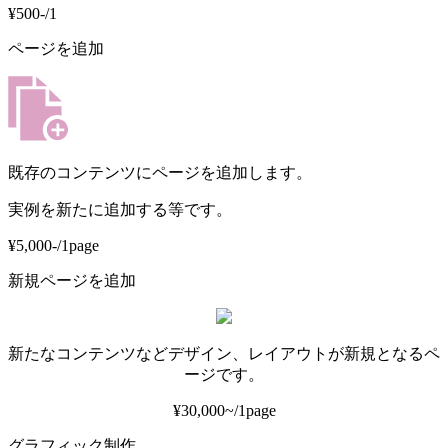
¥500-/1
ページを追加
既存のコンテンツにページを追加します。
実例を新たに追加する等です。
¥5,000-/1page
新規ページを追加
新たなコンテンツなどデザイン、レイアウトが新規となるペ
ージです。
¥30,000~/1page
グラフィック制作