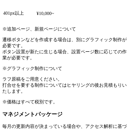
401px以上
¥10,000~
※追加ページ、新規ページについて
遷移ボタンなどを作成する場合は、別にグラフィック制作が
必要です。
ボタン設置が新たに生じる場合、設置ページ数に応じての作
業が必要です。
※グラフィック制作について
ラフ原稿をご用意ください。
打合せを要する制作についてはヒヤリングの後お見積もりい
たします。
※価格はすべて税別です。
マネジメントパッケージ
毎月の更新内容が決まっている場合や、アクセス解析に基づ