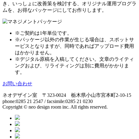
き、いっしょに改善策を検討する、オリジナル運用プログラ
ムを、お得なパッケージにしてお作りします。
※ご契約は1年単位です。
※パッケージ以外の作業が生じる場合は、スポットサ
ービスとなりますが、同時であればアップロード費用
はかかりません。
※デジタル原稿を入稿してください。文章のライティ
ングおよび、リライティングは別に費用がかかりま
す。
お問い合わせ
ネオデザイン室 〒
323-0024
栃木県小山市宮本町
2-10-15
phone:0285 21 2547 / facsimile:0285 21 0230
Copyright © neo design room inc. All rights reserved.