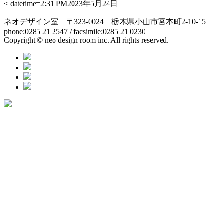
< datetime=2:31 PM2023年5月24日
ネオデザイン室 〒
323-0024
栃木県小山市宮本町
2-10-15
phone:0285 21 2547 / facsimile:0285 21 0230
Copyright © neo design room inc. All rights reserved.